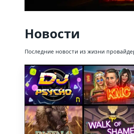
Новости
Последние новости из жизни провайдера