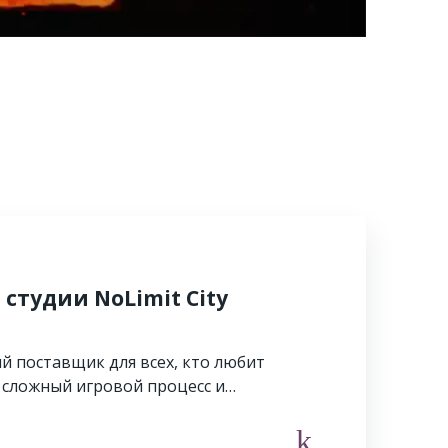
студии NoLimit City
ый поставщик для всех, кто любит
 сложный игровой процесс и…