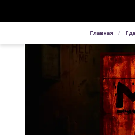
Главная
Где