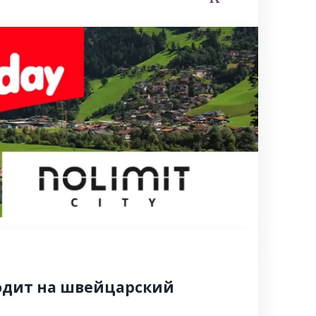
ходит на швейцарский