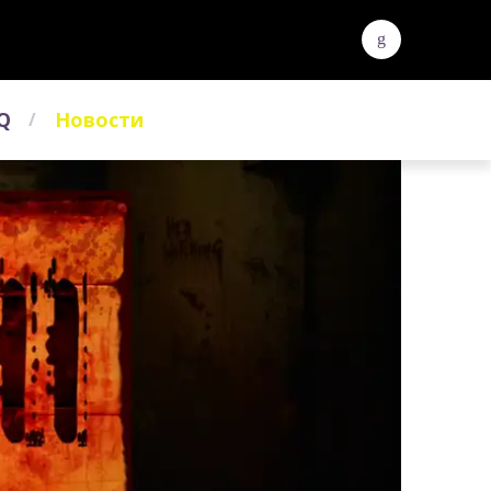
Q
Новости