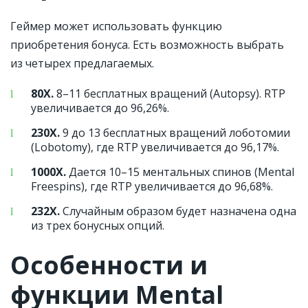
Геймер может использовать функцию
приобретения бонуса. Есть возможность выбрать
из четырех предлагаемых.
80X.
8–11 бесплатных вращений (Autopsy). RTP
увеличивается до 96,26%.
230X.
9 до 13 бесплатных вращений лоботомии
(Lobotomy), где RTP увеличивается до 96,17%.
1000X.
Дается 10–15 ментальных спинов (Mental
Freespins), где RTP увеличивается до 96,68%.
232X.
Случайным образом будет назначена одна
из трех бонусных опций.
Особенности и
функции Mental