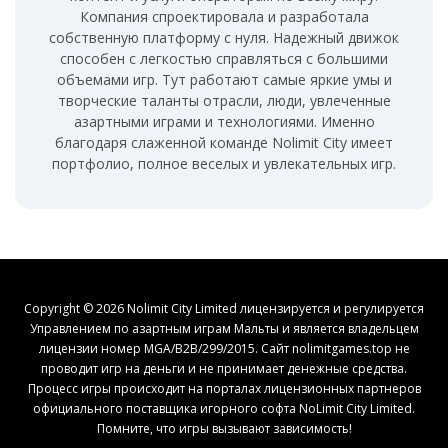
Компания спроектировала и разработала
собственную платформу с нуля. Надежный движок
способен с легкостью справляться с большими
объемами игр. Тут работают самые яркие умы и
творческие таланты отрасли, люди, увлеченные
азартными играми и технологиями. Именно
благодаря слаженной команде Nolimit City имеет
портфолио, полное веселых и увлекательных игр.
Copyright © 2026 Nolimit City Limited лицензируется и регулируется
Управлением по азартным играм Мальты и является владельцем
лицензии номер MGA/B2B/299/2015. Сайт nolimitgames.top не
проводит игр на деньги и не принимает денежные средства.
Процесс игры происходит на порталах лицензионных партнеров
официального поставщика игорного софта NoLimit City Limited.
Помните, что игры вызывают зависимость!