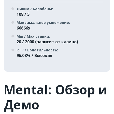
Линии / Барабаны:
108 / 5
Максимальное умножение:
66666x
Min / Max ставки:
20 / 2000 (зависит от казино)
RTP / Волатильность:
96.08% / Высокая
Mental: Обзор и
Демо