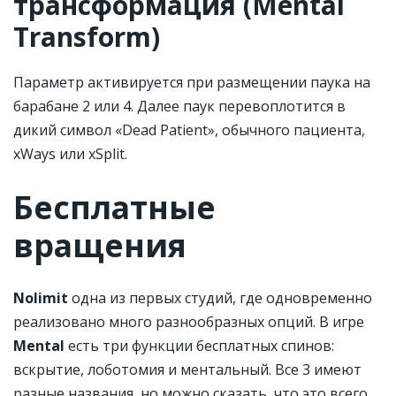
трансформация (Mental
Transform)
Параметр активируется при размещении паука на
барабане 2 или 4. Далее паук перевоплотится в
дикий символ «Dead Patient», обычного пациента,
xWays или xSplit.
Бесплатные
вращения
Nolimit
одна из первых студий, где одновременно
реализовано много разнообразных опций. В игре
Mental
есть три функции бесплатных спинов:
вскрытие, лоботомия и ментальный. Все 3 имеют
разные названия, но можно сказать, что это всего