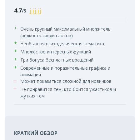
4.7
/5
Очень крупный максимальный множитель
(редкость среди слотов)
Необычная психоделическая тематика
Множество интересных функций
Три бонуса бесплатных вращений
Современные и поразительные графика и
анимация
Может показаться сложной для новичков
Не понравится тем, кто боится ужастиков и
жутких тем
КРАТКИЙ ОБЗОР