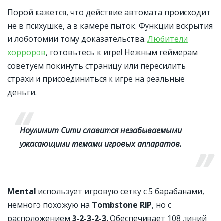
Порой кажется, что действие автомата происходит
не в психушке, а в камере пыток. Функции вскрытия
и лоботомии тому доказательства.
Любители
хорроров
, готовьтесь к игре! Нежным геймерам
советуем покинуть страницу или пересилить
страхи и присоединиться к игре на реальные
деньги.
Ноулимит Сити славится незабываемыми
ужасающими темами игровых аппаратов.
Mental
использует игровую сетку с 5 барабанами,
немного похожую на
Tombstone RIP
, но с
расположением
3-2-3-2-3.
Обеспечивает 108 линий