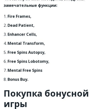
замечательные функции:
Fire Frames,
Dead Patient,
Enhancer Cells,
Mental Transform,
Free Spins Autopsy,
Free Spins Lobotomy,
Mental Free Spins
Bonus Buy.
Покупка бонусной
игры