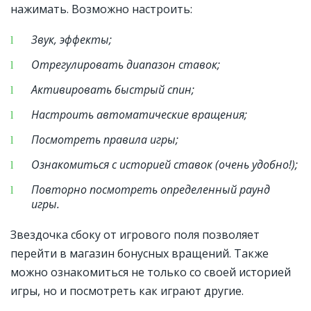
нажимать. Возможно настроить:
Звук, эффекты;
Отрегулировать диапазон ставок;
Активировать быстрый спин;
Настроить автоматические вращения;
Посмотреть правила игры;
Ознакомиться с историей ставок (очень удобно!);
Повторно посмотреть определенный раунд
игры.
Звездочка сбоку от игрового поля позволяет
перейти в магазин бонусных вращений. Также
можно ознакомиться не только со своей историей
игры, но и посмотреть как играют другие.