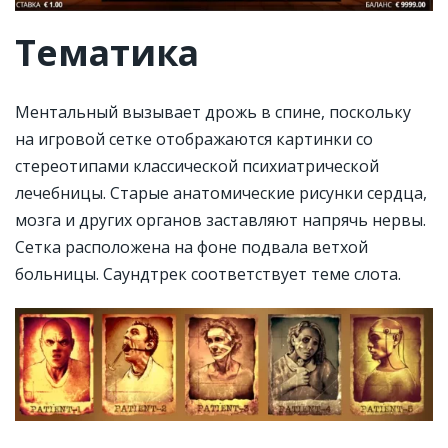
Тематика
Ментальный вызывает дрожь в спине, поскольку
на игровой сетке отображаются картинки со
стереотипами классической психиатрической
лечебницы. Старые анатомические рисунки сердца,
мозга и других органов заставляют напрячь нервы.
Сетка расположена на фоне подвала ветхой
больницы. Саундтрек соответствует теме слота.