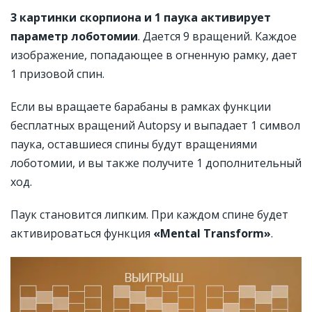
3 картинки скорпиона и 1 паука активирует
параметр лоботомии
. Дается 9 вращений. Каждое
изображение, попадающее в огненную рамку, дает
1 призовой спин.
Если вы вращаете барабаны в рамках функции
бесплатных вращений Autopsy и выпадает 1 символ
паука, оставшиеся спины будут вращениями
лоботомии, и вы также получите 1 дополнительный
ход.
Паук становится липким. При каждом спине будет
активироваться функция
«Mental Transform»
.