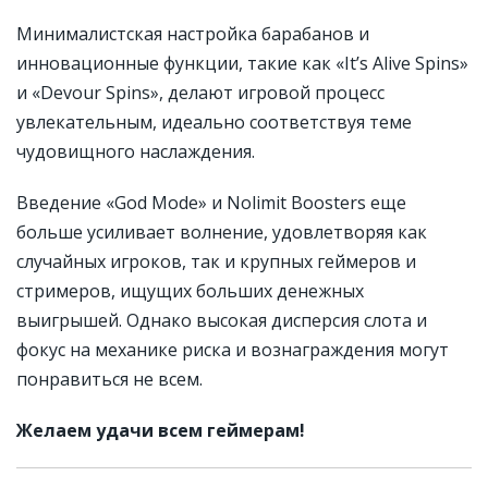
Минималистская настройка барабанов и
инновационные функции, такие как «It’s Alive Spins»
и «Devour Spins», делают игровой процесс
увлекательным, идеально соответствуя теме
чудовищного наслаждения.
Введение «God Mode» и Nolimit Boosters еще
больше усиливает волнение, удовлетворяя как
случайных игроков, так и крупных геймеров и
стримеров, ищущих больших денежных
выигрышей. Однако высокая дисперсия слота и
фокус на механике риска и вознаграждения могут
понравиться не всем.
Желаем удачи всем геймерам!