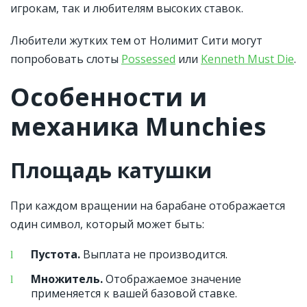
игрокам, так и любителям высоких ставок.
Любители жутких тем от Нолимит Сити могут
попробовать слоты
Possessed
или
Kenneth Must Die
.
Особенности и
механика Munchies
Площадь катушки
При каждом вращении на барабане отображается
один символ, который может быть:
Пустота.
Выплата не производится.
Множитель.
Отображаемое значение
применяется к вашей базовой ставке.