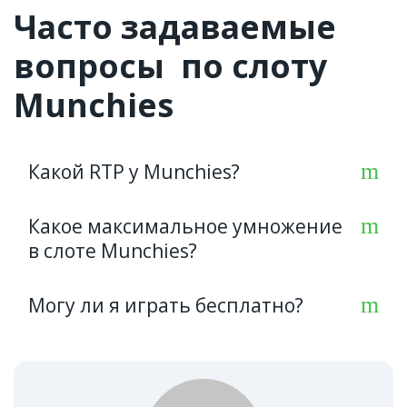
Часто задаваемые
вопросы по слоту
Munchies
Какой RTP у Munchies?
Какое максимальное умножение
Игровой автомат имеет значение RTP 96%.
в слоте Munchies?
Могу ли я играть бесплатно?
Максимальный приз составляет x40,000 от
вашей ставки.
Вы можете играть бесплатно в слот
Munchies, кликнув на "ДЕМО ИГРА" в начале