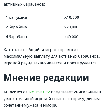
активных барабанов:
1 катушка
x10,000
2 барабана
x20,000
4 барабана
x40,000
Как только общий выигрыш превысит
максимальную выплату для активных барабанов,
игровой раунд заканчивается, и приз вручается.
Мнение редакции
Munchies
от
Nolimit City
предлагает уникальный и
увлекательный игровой опыт с его причудливым
сочетанием ужаса и юмора.