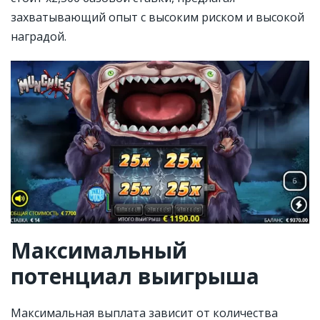
захватывающий опыт с высоким риском и высокой
наградой.
Максимальный
потенциал выигрыша
Максимальная выплата зависит от количества