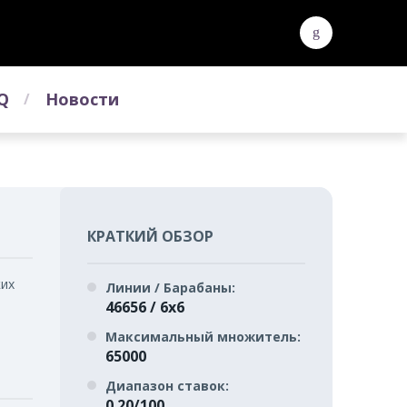
Q
Новости
КРАТКИЙ ОБЗОР
ких
Линии / Барабаны:
46656 / 6x6
Максимальный множитель:
65000
Диапазон ставок:
0.20/100