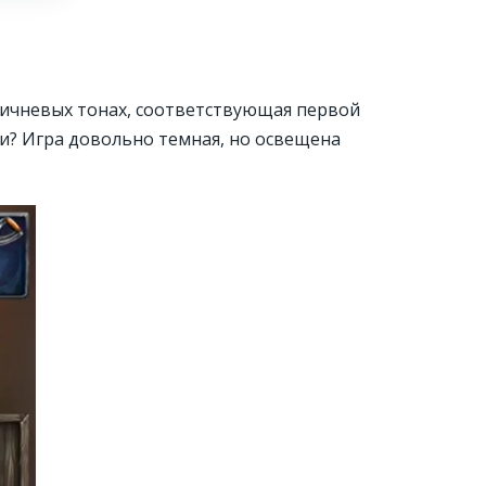
ы
ричневых тонах, соответствующая первой
ки? Игра довольно темная, но освещена