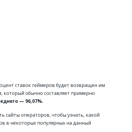
роцент ставок геймеров будет возвращен им
м, который обычно составляет примерно
реднего — 96,07%.
ь сайты операторов, чтобы узнать, какой
ов в некоторых популярных на данный