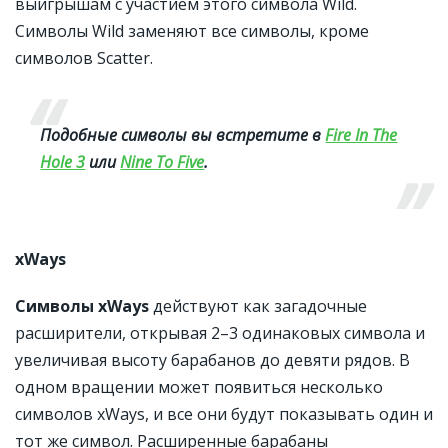
выигрышам с участием этого символа Wild.
Символы Wild заменяют все символы, кроме
символов Scatter.
Подобные символы вы встретите в
Fire In The
Hole 3
или
Nine To Five
.
xWays
Символы xWays
действуют как загадочные
расширители, открывая 2–3 одинаковых символа и
увеличивая высоту барабанов до девяти рядов. В
одном вращении может появиться несколько
символов xWays, и все они будут показывать один и
тот же символ. Расширенные барабаны