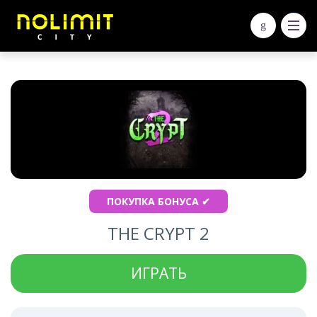
ПОКУПКА БОНУСА ✔
THE CRYPT 2
ИГРАТЬ