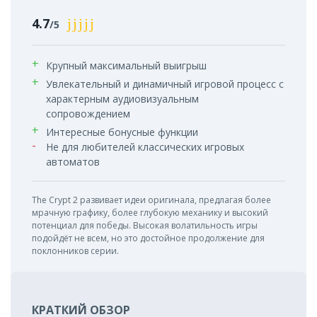
4.7
/5
Крупный максимальный выигрыш
Увлекательный и динамичный игровой процесс с
характерным аудиовизуальным
сопровождением
Интересные бонусные функции
Не для любителей классических игровых
автоматов
The Crypt 2 развивает идеи оригинала, предлагая более
мрачную графику, более глубокую механику и высокий
потенциал для победы. Высокая волатильность игры
подойдёт не всем, но это достойное продолжение для
поклонников серии.
КРАТКИЙ ОБЗОР