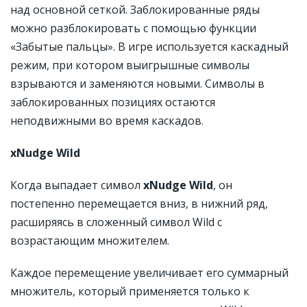
над основной сеткой. Заблокированные ряды
можно разблокировать с помощью функции
«Забытые пальцы». В игре используется каскадный
режим, при котором выигрышные символы
взрываются и заменяются новыми. Символы в
заблокированных позициях остаются
неподвижными во время каскадов.
xNudge Wild
Когда выпадает символ
xNudge Wild
, он
постепенно перемещается вниз, в нижний ряд,
расширяясь в сложенный символ Wild с
возрастающим множителем.
Каждое перемещение увеличивает его суммарный
множитель, который применяется только к