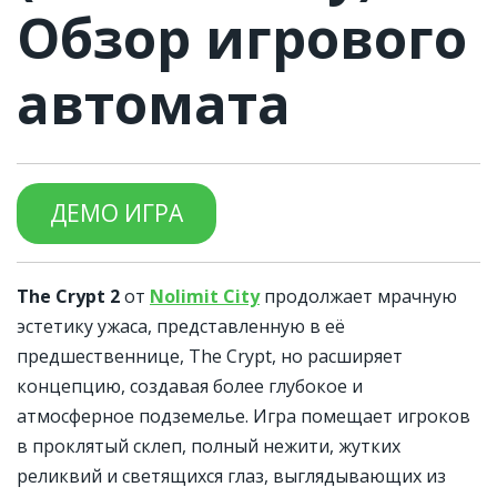
Обзор игрового
автомата
ДЕМО ИГРА
The Crypt 2
от
Nolimit City
продолжает мрачную
эстетику ужаса, представленную в её
предшественнице, The Crypt, но расширяет
концепцию, создавая более глубокое и
атмосферное подземелье. Игра помещает игроков
в проклятый склеп, полный нежити, жутких
реликвий и светящихся глаз, выглядывающих из