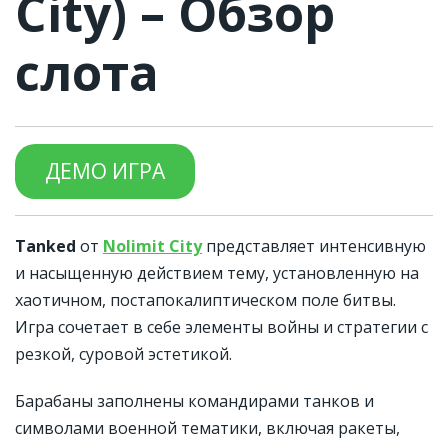
City) – Обзор
слота
ДЕМО ИГРА
Tanked
от
Nolimit City
представляет интенсивную
и насыщенную действием тему, установленную на
хаотичном, постапокалиптическом поле битвы.
Игра сочетает в себе элементы войны и стратегии с
резкой, суровой эстетикой.
Барабаны заполнены командирами танков и
символами военной тематики, включая ракеты,