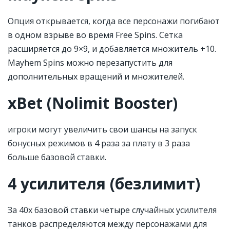
Опция открывается, когда все персонажи погибают
в одном взрыве во время Free Spins. Сетка
расширяется до 9×9, и добавляется множитель +10.
Mayhem Spins можно перезапустить для
дополнительных вращений и множителей.
xBet (Nolimit Booster)
игроки могут увеличить свои шансы на запуск
бонусных режимов в 4 раза за плату в 3 раза
больше базовой ставки.
4 усилителя (безлимит)
За 40x базовой ставки четыре случайных усилителя
танков распределяются между персонажами для