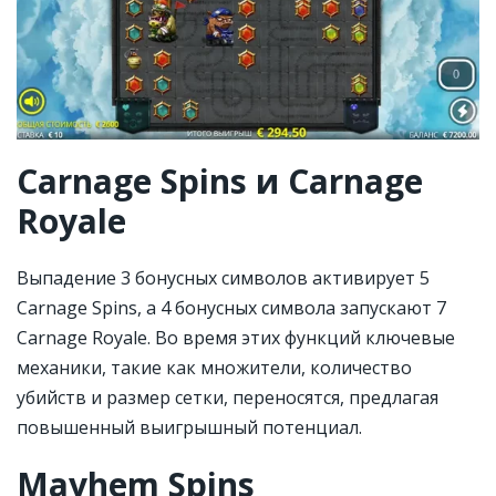
Carnage Spins и Carnage
Royale
Выпадение 3 бонусных символов активирует 5
Carnage Spins, а 4 бонусных символа запускают 7
Carnage Royale. Во время этих функций ключевые
механики, такие как множители, количество
убийств и размер сетки, переносятся, предлагая
повышенный выигрышный потенциал.
Mayhem Spins