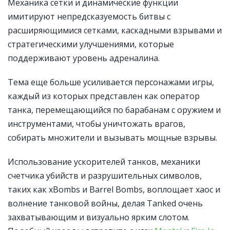
Механика сетки и динамические функции
имитируют непредсказуемость битвы с
расширяющимися сетками, каскадными взрывами и
стратегическими улучшениями, которые
поддерживают уровень адреналина.
Тема еще больше усиливается персонажами игры,
каждый из которых представлен как оператор
танка, перемещающийся по барабанам с оружием и
инструментами, чтобы уничтожать врагов,
собирать множители и вызывать мощные взрывы.
Использование ускорителей танков, механики
счетчика убийств и разрушительных символов,
таких как xBombs и Barrel Bombs, воплощает хаос и
волнение танковой войны, делая Tanked очень
захватывающим и визуально ярким слотом.