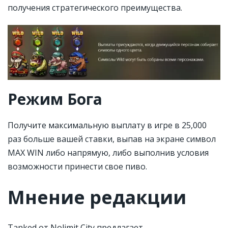
получения стратегического преимущества.
Режим Бога
Получите максимальную выплату в игре в 25,000
раз больше вашей ставки, выпав на экране символ
MAX WIN либо напрямую, либо выполнив условия
возможности принести свое пиво.
Мнение редакции
Tanked от Nolimit City предлагает