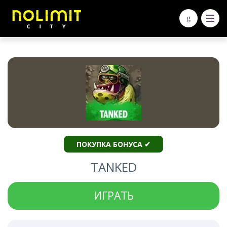
ПОКУПКА БОНУСА ✔
TANKED
ИГРАТЬ