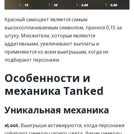
Красный самоцвет является самым
высокооплачиваемым символом, принося 0,15 за
штуку. Множители, которые являются
аддитивными, увеличивают выплаты и
применяются ко всем выигрышам, когда их
подбирают персонажи.
Особенности и
механика Tanked
Уникальная механика
xLoot.
Выигрыши активируются, когда персонажи
собирают символы своего цвета. Дикие символы