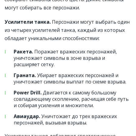
могут собирать все персонажи.
Усилители танка.
Персонажи могут выбрать один
из четырех усилителей танка, каждый из которых
обладает уникальными способностями:
Ракета.
Поражает вражеских персонажей,
уничтожает символы в зоне взрыва и
расширяет сетку.
Граната.
Убирает вражеских персонажей и
уничтожает символы выплат по схеме взрыва.
Power Drill.
Двигается к самому большому
совпадающему скоплению, расчищая себе путь
и собирая усиления и множители.
Авиаудар.
Уничтожает до трех вражеских
персонажей, вызывая взрывы.