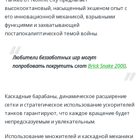
высокооктановый, насыщенный экшеном опыт с
его инновационной механикой, взрывными
функциями и захватывающей
постапокалиптической темой войны.
Любители беззаботных игр могут
попробовать покрутить слот
Brick Snake 2000
.
Каскадные барабаны, динамическое расширение
сетки и стратегическое использование ускорителей
танков гарантируют, что каждое вращение будет
непредсказуемым и увлекательным.
Использование множителей и каскадной механики