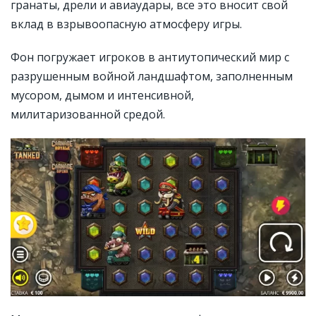
гранаты, дрели и авиаудары, все это вносит свой
вклад в взрывоопасную атмосферу игры.
Фон погружает игроков в антиутопический мир с
разрушенным войной ландшафтом, заполненным
мусором, дымом и интенсивной,
милитаризованной средой.