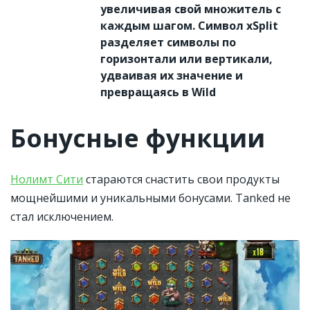
увеличивая свой множитель с
каждым шагом. Символ xSplit
разделяет символы по
горизонтали или вертикали,
удваивая их значение и
превращаясь в Wild
Бонусные функции
Нолимт Сити
стараются снастить свои продукты
мощнейшими и уникальными бонусами. Tanked не
стал исключением.