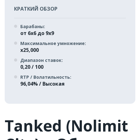
КРАТКИЙ ОБЗОР
Барабаны:
от 6x6 до 9x9
Максимальное умножение:
x25,000
Диапазон ставок:
0,20 / 100
RTP / Волатильность:
96,04% / Высокая
Tanked (Nolimit